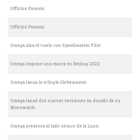
Officine Panerai
Officine Panerai
Omega alza el vuelo con Speedmaster Pilot
Omega impone una marca en Beijing 2022
Omega lanza la trilogía Globemaster
Omega lanzó dos nuevas versiones en dorado de su
Moonwatch
Omega presenta el lado oscuro de la Luna