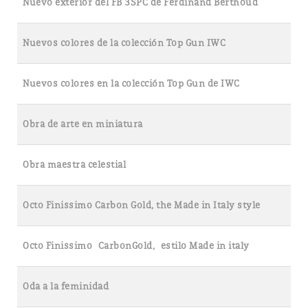
Nuevo exterior del FB 3SPC de Ferdinand Berthoud
Nuevos colores de la colección Top Gun IWC
Nuevos colores en la colección Top Gun de IWC
Obra de arte en miniatura
Obra maestra celestial
Octo Finissimo Carbon Gold, the Made in Italy style
Octo Finissimo CarbonGold, estilo Made in italy
Oda a la feminidad