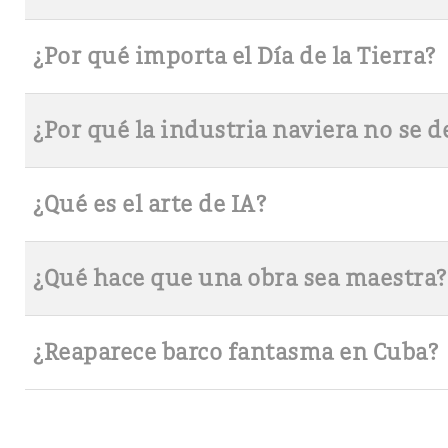
¿Por qué importa el Día de la Tierra?
¿Por qué la industria naviera no se 
¿Qué es el arte de IA?
¿Qué hace que una obra sea maestra?
¿Reaparece barco fantasma en Cuba?