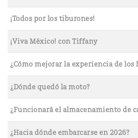
¡Todos por los tiburones!
¡Viva México! con Tiffany
¿Cómo mejorar la experiencia de los 
¿Dónde quedó la moto?
¿Funcionará el almacenamiento de c
¿Hacia dónde embarcarse en 2026?