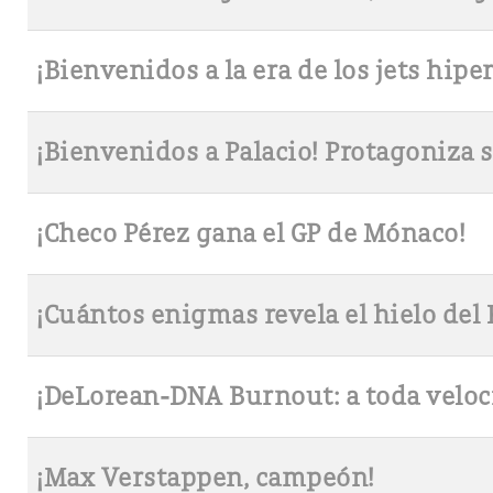
¡Bienvenidos a la era de los jets hipe
¡Bienvenidos a Palacio! Protagoniza s
¡Checo Pérez gana el GP de Mónaco!
¡Cuántos enigmas revela el hielo del 
¡DeLorean-DNA Burnout: a toda veloc
¡Max Verstappen, campeón!